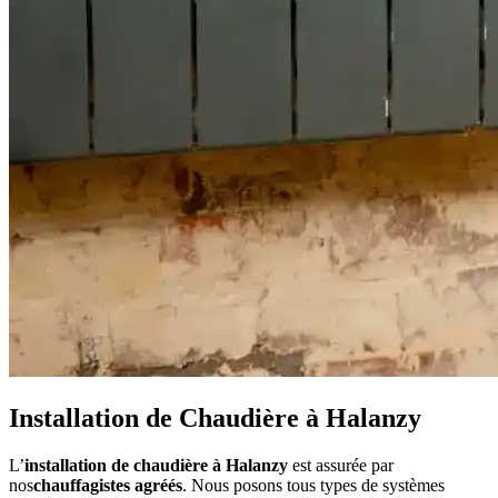
Installation de Chaudière à Halanzy
L’
installation de chaudière à Halanzy
est assurée par
nos
chauffagistes agréés
. Nous posons tous types de systèmes