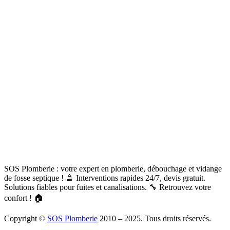
SOS Plomberie : votre expert en plomberie, débouchage et vidange
de fosse septique ! 🚿 Interventions rapides 24/7, devis gratuit.
Solutions fiables pour fuites et canalisations. 🔧 Retrouvez votre
confort ! 🏠
Copyright ©
SOS Plomberie
2010 – 2025. Tous droits réservés.