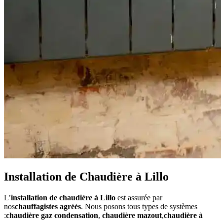
Installation de Chaudière à Lillo
L’
installation de chaudière à Lillo
est assurée par
nos
chauffagistes agréés
. Nous posons tous types de systèmes
:
chaudière gaz condensation
,
chaudière mazout
,
chaudière à