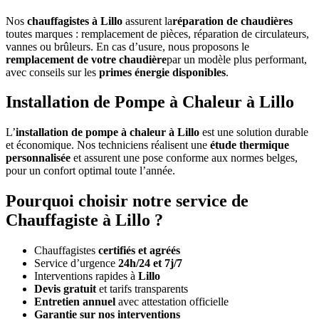
Nos
chauffagistes à Lillo
assurent la
réparation de chaudières
toutes marques : remplacement de pièces, réparation de circulateurs,
vannes ou brûleurs. En cas d’usure, nous proposons le
remplacement de votre chaudière
par un modèle plus performant,
avec conseils sur les
primes énergie disponibles
.
Installation de Pompe à Chaleur à Lillo
L’
installation de pompe à chaleur à Lillo
est une solution durable
et économique. Nos techniciens réalisent une
étude thermique
personnalisée
et assurent une pose conforme aux normes belges,
pour un confort optimal toute l’année.
Pourquoi choisir notre service de
Chauffagiste à Lillo ?
Chauffagistes
certifiés et agréés
Service d’urgence
24h/24 et 7j/7
Interventions rapides à
Lillo
Devis gratuit
et tarifs transparents
Entretien annuel
avec attestation officielle
Garantie sur nos interventions