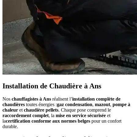
Installation de Chaudière à Ans
Nos
chauffagistes à Ans
réalisent l’
installation complète de
chaudières
toutes énergies :
gaz condensation
,
mazout
,
pompe à
chaleur
et
chaudière pellets
. Chaque pose comprend le
raccordement complet
, la
mise en service sécurisée
et
la
certification conforme aux normes belges
pour un confort
durable.