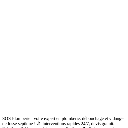
SOS Plomberie : votre expert en plomberie, débouchage et vidange
de fosse septique ! 🚿 Interventions rapides 24/7, devis gratuit.