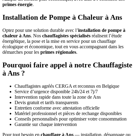
primes énergie
.
Installation de Pompe à Chaleur à Ans
Optez pour une solution durable avec l’
installation de pompe à
chaleur à Ans
. Nos
chauffagistes spécialisés
réalisent l’étude
énergétique, la pose et la mise en service pour un chauffage
écologique et économique, tout en vous accompagnant dans les
démarches pour les
primes régionales
.
Pourquoi faire appel à notre Chauffagiste
à Ans ?
Chauffagistes agréés CERGA et reconnus en Belgique
Service d’urgence disponible 24h/24 et 7j/7
Intervention rapide dans toute la zone de Ans
Devis gratuit et tarifs transparents
Entretien conforme avec attestation officielle
Matériel professionnel et pièces de rechange disponibles
Conseils personnalisés pour optimiser votre consommation
Garantie sur chaque intervention
Pour tout besoin en
chauffage à Ans
— installation, dépannage ou