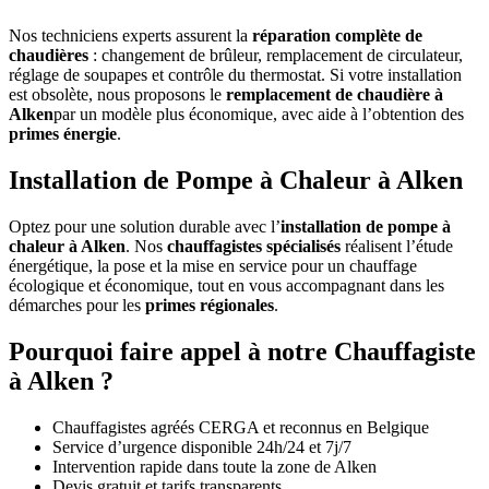
Nos techniciens experts assurent la
réparation complète de
chaudières
: changement de brûleur, remplacement de circulateur,
réglage de soupapes et contrôle du thermostat. Si votre installation
est obsolète, nous proposons le
remplacement de chaudière à
Alken
par un modèle plus économique, avec aide à l’obtention des
primes énergie
.
Installation de Pompe à Chaleur à Alken
Optez pour une solution durable avec l’
installation de pompe à
chaleur à Alken
. Nos
chauffagistes spécialisés
réalisent l’étude
énergétique, la pose et la mise en service pour un chauffage
écologique et économique, tout en vous accompagnant dans les
démarches pour les
primes régionales
.
Pourquoi faire appel à notre Chauffagiste
à Alken ?
Chauffagistes agréés CERGA et reconnus en Belgique
Service d’urgence disponible 24h/24 et 7j/7
Intervention rapide dans toute la zone de Alken
Devis gratuit et tarifs transparents