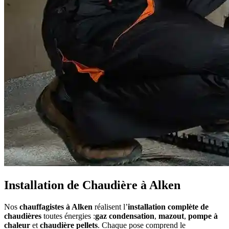
Installation de Chaudière à Alken
Nos
chauffagistes à Alken
réalisent l’
installation complète de
chaudières
toutes énergies :
gaz condensation
,
mazout
,
pompe à
chaleur
et
chaudière pellets
. Chaque pose comprend le